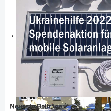
Neueste Beiträge